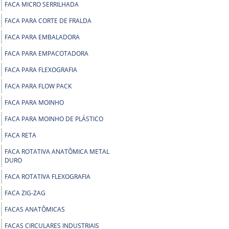
FACA MICRO SERRILHADA
FACA PARA CORTE DE FRALDA
FACA PARA EMBALADORA
FACA PARA EMPACOTADORA
FACA PARA FLEXOGRAFIA
FACA PARA FLOW PACK
FACA PARA MOINHO
FACA PARA MOINHO DE PLÁSTICO
FACA RETA
FACA ROTATIVA ANATÔMICA METAL
DURO
FACA ROTATIVA FLEXOGRAFIA
FACA ZIG-ZAG
FACAS ANATÔMICAS
FACAS CIRCULARES INDUSTRIAIS