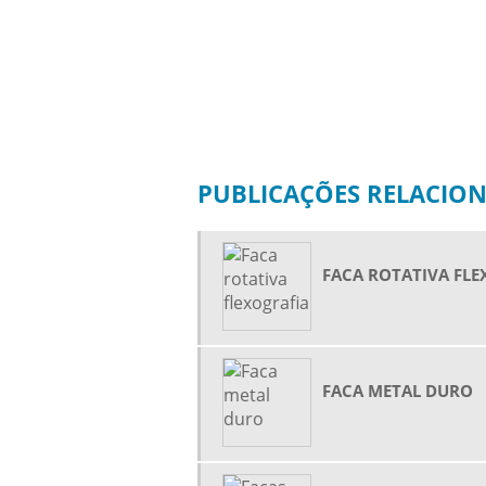
PUBLICAÇÕES RELACIO
FACA ROTATIVA FLE
FACA METAL DURO