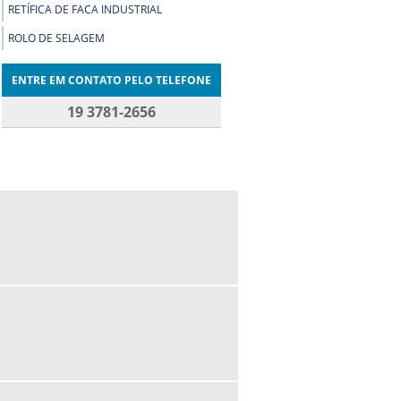
RETÍFICA DE FACA INDUSTRIAL
ROLO DE SELAGEM
ENTRE EM CONTATO PELO TELEFONE
19 3781-2656