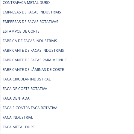
CONTRAFACA METAL DURO
EMPRESAS DE FACAS INDUSTRIAIS
EMPRESAS DE FACAS ROTATIVAS
ESTAMPOS DE CORTE
FÁBRICA DE FACAS INDUSTRIAIS
FABRICANTE DE FACAS INDUSTRIAIS
FABRICANTE DE FACAS PARA MOINHO
FABRICANTE DE LÂMINAS DE CORTE
FACA CIRCULAR INDUSTRIAL
FACA DE CORTE ROTATIVA
FACA DENTADA
FACA E CONTRA FACA ROTATIVA
FACA INDUSTRIAL
FACA METAL DURO