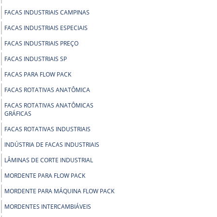
FACAS INDUSTRIAIS CAMPINAS
FACAS INDUSTRIAIS ESPECIAIS
FACAS INDUSTRIAIS PREÇO
FACAS INDUSTRIAIS SP
FACAS PARA FLOW PACK
FACAS ROTATIVAS ANATÔMICA
FACAS ROTATIVAS ANATÔMICAS
GRÁFICAS
FACAS ROTATIVAS INDUSTRIAIS
INDÚSTRIA DE FACAS INDUSTRIAIS
LÂMINAS DE CORTE INDUSTRIAL
MORDENTE PARA FLOW PACK
MORDENTE PARA MÁQUINA FLOW PACK
MORDENTES INTERCAMBIÁVEIS