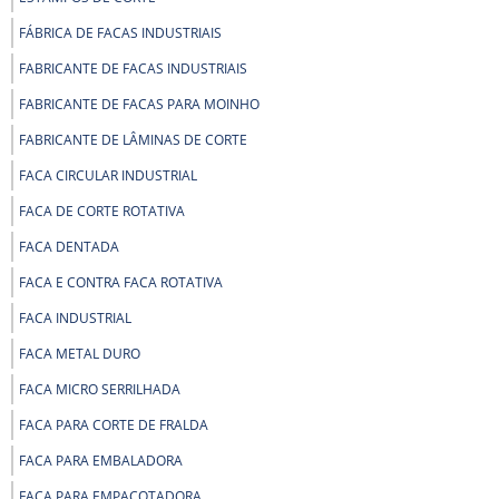
FÁBRICA DE FACAS INDUSTRIAIS
FABRICANTE DE FACAS INDUSTRIAIS
FABRICANTE DE FACAS PARA MOINHO
FABRICANTE DE LÂMINAS DE CORTE
FACA CIRCULAR INDUSTRIAL
FACA DE CORTE ROTATIVA
FACA DENTADA
FACA E CONTRA FACA ROTATIVA
FACA INDUSTRIAL
FACA METAL DURO
FACA MICRO SERRILHADA
FACA PARA CORTE DE FRALDA
FACA PARA EMBALADORA
FACA PARA EMPACOTADORA