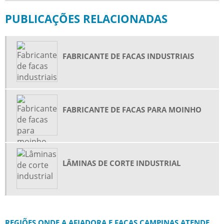
PUBLICAÇÕES RELACIONADAS
FABRICANTE DE FACAS INDUSTRIAIS
FABRICANTE DE FACAS PARA MOINHO
LÂMINAS DE CORTE INDUSTRIAL
REGIÕES ONDE A AFIADORA E FACAS CAMPINAS ATENDE