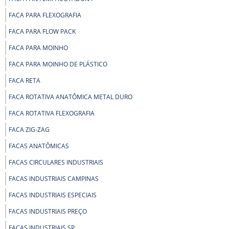
FACA PARA FLEXOGRAFIA
FACA PARA FLOW PACK
FACA PARA MOINHO
FACA PARA MOINHO DE PLÁSTICO
FACA RETA
FACA ROTATIVA ANATÔMICA METAL DURO
FACA ROTATIVA FLEXOGRAFIA
FACA ZIG-ZAG
FACAS ANATÔMICAS
FACAS CIRCULARES INDUSTRIAIS
FACAS INDUSTRIAIS CAMPINAS
FACAS INDUSTRIAIS ESPECIAIS
FACAS INDUSTRIAIS PREÇO
FACAS INDUSTRIAIS SP