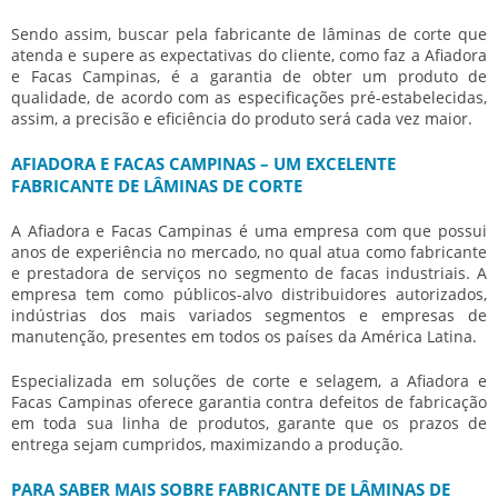
Sendo assim, buscar pela
fabricante de lâminas de corte
que
atenda e supere as expectativas do cliente, como faz a Afiadora
e Facas Campinas, é a garantia de obter um produto de
qualidade, de acordo com as especificações pré-estabelecidas,
assim, a precisão e eficiência do produto será cada vez maior.
AFIADORA E FACAS CAMPINAS – UM EXCELENTE
FABRICANTE DE LÂMINAS DE CORTE
A Afiadora e Facas Campinas é uma empresa com que possui
anos de experiência no mercado, no qual atua como fabricante
e prestadora de serviços no segmento de facas industriais. A
empresa tem como públicos-alvo distribuidores autorizados,
indústrias dos mais variados segmentos e empresas de
manutenção, presentes em todos os países da América Latina.
Especializada em soluções de corte e selagem, a Afiadora e
Facas Campinas oferece garantia contra defeitos de fabricação
em toda sua linha de produtos, garante que os prazos de
entrega sejam cumpridos, maximizando a produção.
PARA SABER MAIS SOBRE FABRICANTE DE LÂMINAS DE