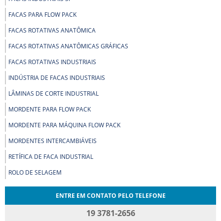
FACAS PARA FLOW PACK
FACAS ROTATIVAS ANATÔMICA
FACAS ROTATIVAS ANATÔMICAS GRÁFICAS
FACAS ROTATIVAS INDUSTRIAIS
INDÚSTRIA DE FACAS INDUSTRIAIS
LÂMINAS DE CORTE INDUSTRIAL
MORDENTE PARA FLOW PACK
MORDENTE PARA MÁQUINA FLOW PACK
MORDENTES INTERCAMBIÁVEIS
RETÍFICA DE FACA INDUSTRIAL
ROLO DE SELAGEM
ENTRE EM CONTATO PELO TELEFONE
19 3781-2656