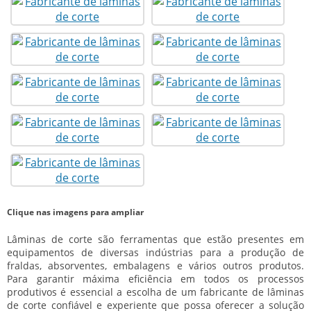
Clique nas imagens para ampliar
Lâminas de corte são ferramentas que estão presentes em
equipamentos de diversas indústrias para a produção de
fraldas, absorventes, embalagens e vários outros produtos.
Para garantir máxima eficiência em todos os processos
produtivos é essencial a escolha de um
fabricante de lâminas
de corte
confiável e experiente que possa oferecer a solução